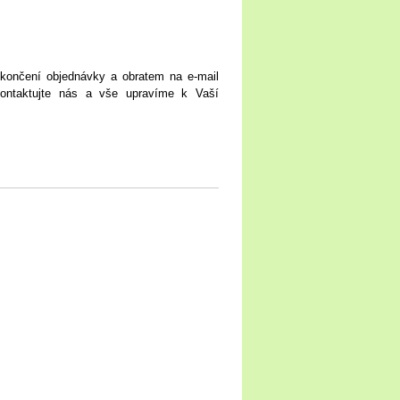
končení objednávky a obratem na e-mail
 kontaktujte nás a vše upravíme k Vaší